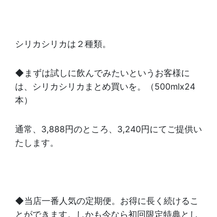
シリカシリカは２種類。
◆まずは試しに飲んでみたいというお客様に
は、シリカシリカまとめ買いを。（500mlx24
本）
通常、3,888円のところ、3,240円にてご提供い
たします。
◆当店一番人気の定期便。お得に長く続けるこ
とができます。しかも今なら初回限定特典とし