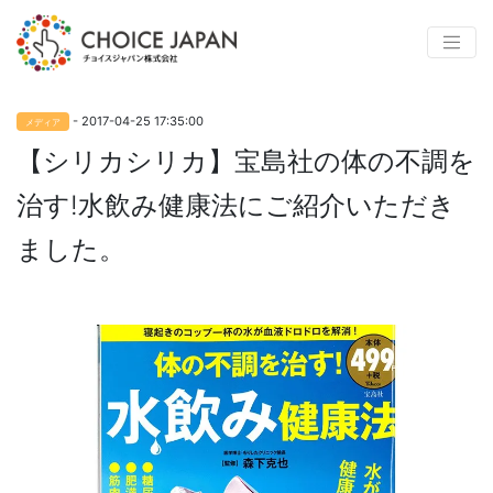
- 2017-04-25 17:35:00
メディア
【シリカシリカ】宝島社の体の不調を
治す!水飲み健康法にご紹介いただき
ました。