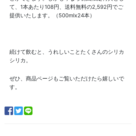
て、1本あたり108円、送料無料の2,592円でご
提供いたします。（500mlx24本）
続けて飲むと、うれしいことたくさんのシリカ
シリカ。
ぜひ、商品ページもご覧いただけたら嬉しいで
す。