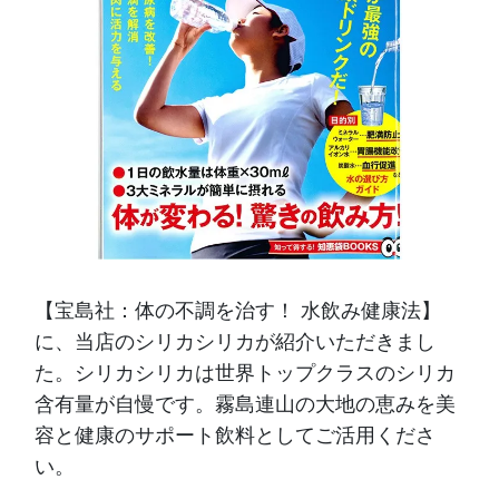
【宝島社：体の不調を治す！ 水飲み健康法】
に、当店のシリカシリカが紹介いただきまし
た。シリカシリカは世界トップクラスのシリカ
含有量が自慢です。霧島連山の大地の恵みを美
容と健康のサポート飲料としてご活用くださ
い。