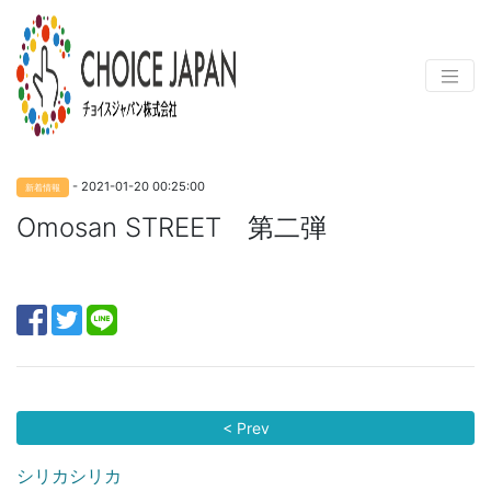
- 2021-01-20 00:25:00
新着情報
Omosan STREET 第二弾
< Prev
シリカシリカ