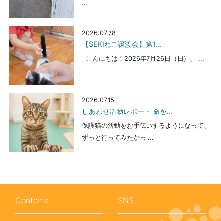
...
2026.07.28
【SEKIねこ譲渡会】第1...
こんにちは！2026年7月26日（日）、 ...
2026.07.15
しあわせ活動レポート 命を...
保護猫の活動をお手伝いするようになって、
ずっと行ってみたかっ ...
Contents
SNS