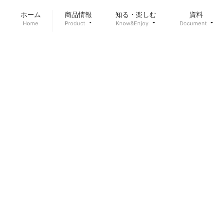
ホーム
商品情報
知る・楽しむ
資料
Home
Product
Know&Enjoy
Document