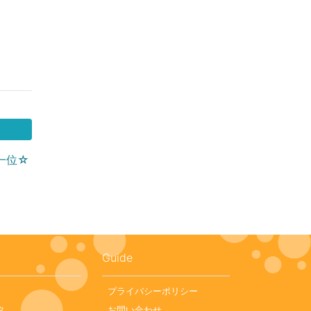
一位☆
Guide
プライバシーポリシー
タ
お問い合わせ