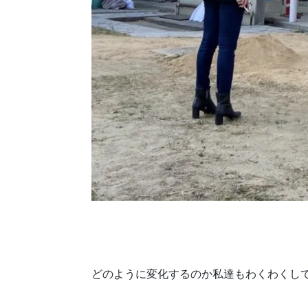
どのように変化するのか私達もわくわくしてま