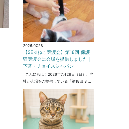
2026.07.28
【SEKIねこ譲渡会】第18回 保護
猫譲渡会に会場を提供しました｜
下関・チョイスジャパン
こんにちは！2026年7月26日（日）、当
社が会場をご提供している「第18回 S ...