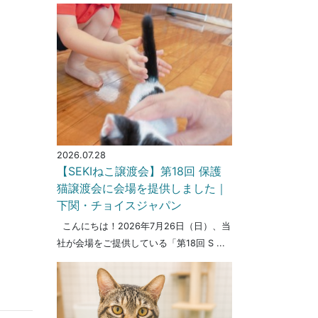
2026.07.28
【SEKIねこ譲渡会】第18回 保護
猫譲渡会に会場を提供しました｜
下関・チョイスジャパン
こんにちは！2026年7月26日（日）、当
社が会場をご提供している「第18回 S ...