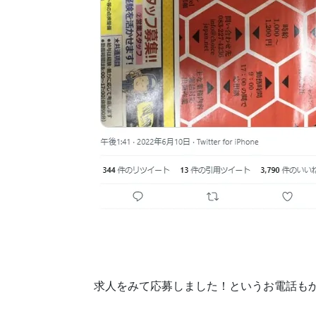
求人をみて応募しました！というお電話も