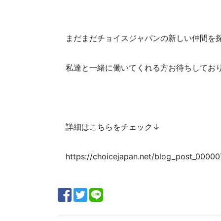
まだまだチョイスジャパンの新しい仲間を
私達と一緒に働いてくれる方お待ちしてお
詳細はこちらをチェック↓
https://choicejapan.net/blog_post_00000