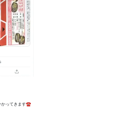
かかってきます☎