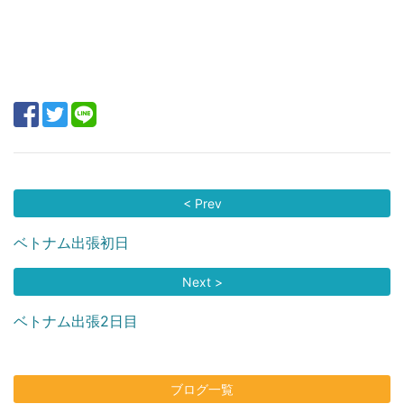
< Prev
ベトナム出張初日
Next >
ベトナム出張2日目
ブログ一覧