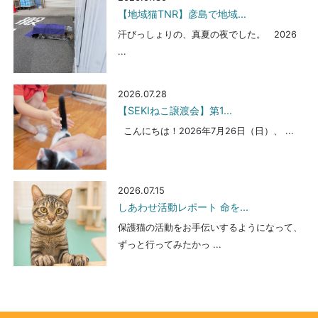
【地域猫TNR】彦島で地域...
汗びっしょりの、真夏の夜でした。 2026
...
2026.07.28
【SEKIねこ譲渡会】第1...
こんにちは！2026年7月26日（日）、 ...
2026.07.15
しあわせ活動レポート 命を...
保護猫の活動をお手伝いするようになって、
ずっと行ってみたかっ ...