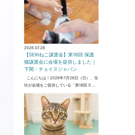
2026.07.28
【SEKIねこ譲渡会】第18回 保護
猫譲渡会に会場を提供しました｜
下関・チョイスジャパン
こんにちは！2026年7月26日（日）、当
社が会場をご提供している「第18回 S ...