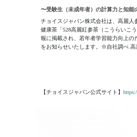
〜受験生（未成年者）の計算力と知能
チョイスジャパン株式会社は、高麗人
健康茶「528高麗紅参茶（こうらいこうじ
報に掲載され、若年者学習能力向上の
をお知らせいたします。※自社調べ 高麗
【チョイスジャパン公式サイト】
https: