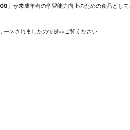
00」
が未成年者の学習能力向上のための食品として
がリリースされましたので是非ご覧ください。