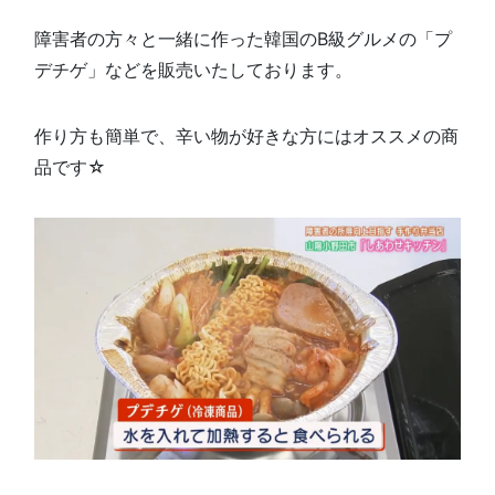
障害者の方々と一緒に作った韓国のB級グルメの「プ
デチゲ」などを販売いたしております。
作り方も簡単で、辛い物が好きな方にはオススメの商
品です☆