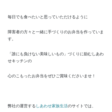
毎日でも食べたいと思っていただけるように
障害者の方々と一緒に手づくりのお弁当を作っていま
す。
「誰にも負けない美味しいもの」づくりに励むしあわ
せキッチンの
心のこもったお弁当をぜひご賞味くださいませ！
弊社の運営する
しあわせ家族生活
のサイトでは、