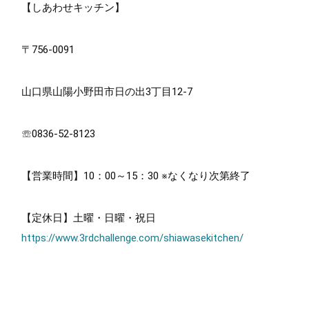
【しあわせキッチン】
〒756-0091
山口県山陽小野田市日の出3丁目12-7
☏0836-52-8123
【営業時間】10：00～15：30 ※なくなり次第終了
【定休日】土曜・日曜・祝日
https://www.3rdchallenge.com/shiawasekitchen/