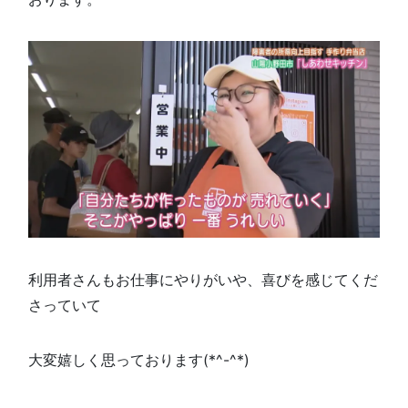
利用者さんもお仕事にやりがいや、喜びを感じてくだ
さっていて
大変嬉しく思っております(*^-^*)