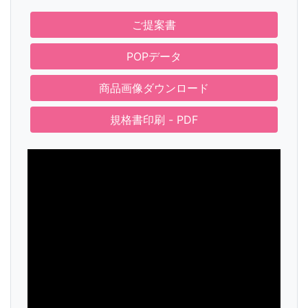
ご提案書
POPデータ
商品画像ダウンロード
規格書印刷 - PDF