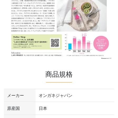
商品規格
メーカー
オンガネジャパン
原産国
日本