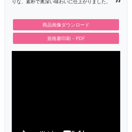
りな、素朴で奥深い味わいに仕上がりました。
商品画像ダウンロード
規格書印刷 - PDF